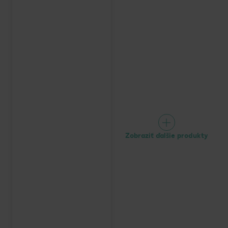
Zobraziť ďalšie produkty