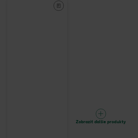
Zobraziť ďalšie produkty