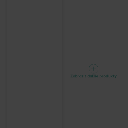
Zobraziť ďalšie produkty