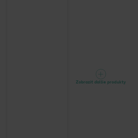
Zobraziť ďalšie produkty