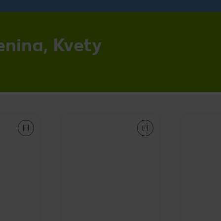
enina, Kvety