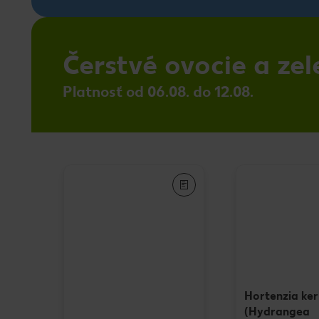
Čerstvé ovocie a zel
Platnosť od 06.08. do 12.08.
Hortenzia ker
(Hydrangea