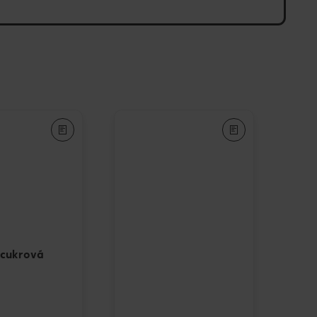
 cukrová