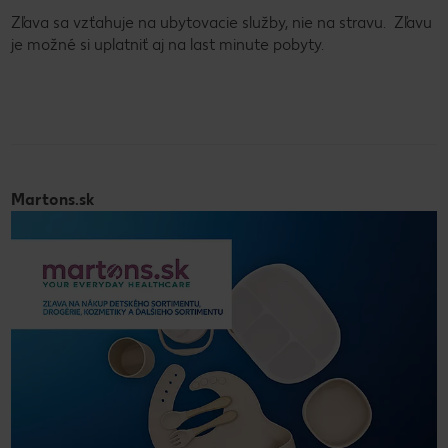
Zľava sa vzťahuje na ubytovacie služby, nie na stravu. Zľavu
je možné si uplatniť aj na last minute pobyty.
Martons.sk