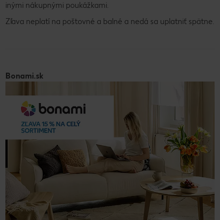
inými nákupnými poukážkami.
Zľava neplatí na poštovné a balné a nedá sa uplatniť spätne.
Bonami.sk