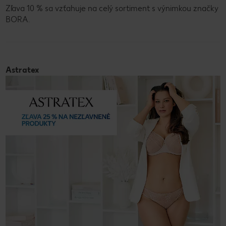
Zľava 10 % sa vzťahuje na celý sortiment s výnimkou značky
BORA.
Astratex