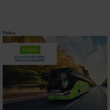
FlixBus