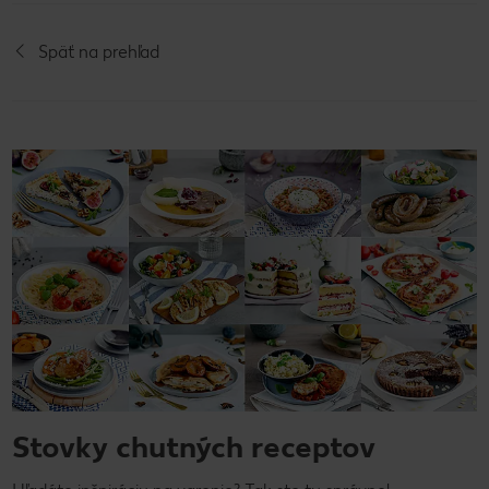
Späť na prehľad
Stovky chutných receptov