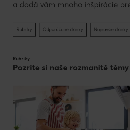
a dodá vám mnoho inšpirácie pre
Rubriky
Odporúčané články
Najnovšie články
Rubriky
Pozrite si naše rozmanité témy