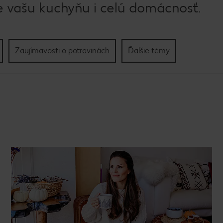
 vašu kuchyňu i celú domácnosť.
Zaujímavosti o potravinách
Ďalšie témy