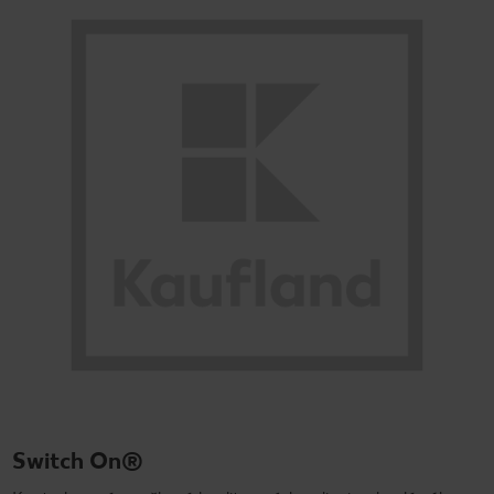
Switch On®