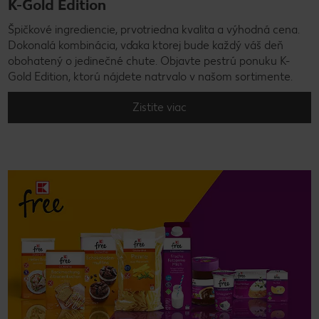
K-Gold Edition
Špičkové ingrediencie, prvotriedna kvalita a výhodná cena.
Dokonalá kombinácia, vďaka ktorej bude každý váš deň
obohatený o jedinečné chute. Objavte pestrú ponuku K-
Gold Edition, ktorú nájdete natrvalo v našom sortimente.
Zistite viac