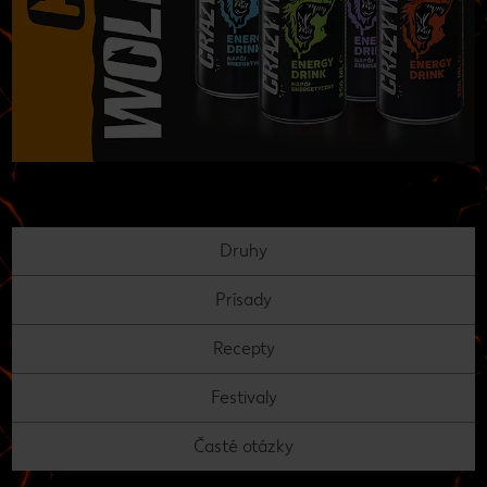
Druhy
Prísady
Recepty
Festivaly
Časté otázky