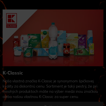
K-Classic
Naša vlastná značka K-Classic je synonymom špičkovej
kvality za diskontnú cenu. Sortiment je taký pestrý, že pri
mnohých produktoch máte na výber medzi inou značkou
alebo našou vlastnou K-Classic za super cenu.