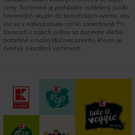
ceny. Sortiment je prehľadne rozdelený podľa
tovarových skupín do tematických svetov, aby
ste sa v našej ponuke rýchlo zorientovali. Pri
tovaroch z našich pultov sa dozviete všetko
potrebné o našej kľúčovej priorite, ktorou je
čerstvý a kvalitný sortiment.