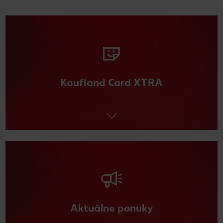
Kaufland Card XTRA
Aktuálne ponuky