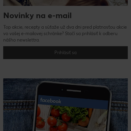
Novinky na e-mail
Top akcie, recepty a súťaže už dva dni pred platnosťou akcie
vo vašej e-mailovej schránke? Stačí sa prihlásiť k odberu
nášho newslettra.
Prihlásiť sa