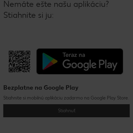
Nemáte ešte našu aplikáciu?
Stiahnite si ju:
Bezplatne na Google Play
Stiahnite si mobilnú aplikáciu zadarmo na Google Play Store.
Stiahnuť