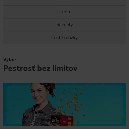
Cena
Recepty
Časté otázky
Výber
Pestrosť bez limitov