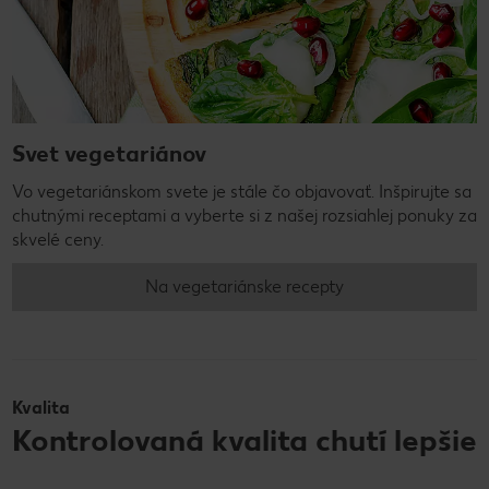
Svet vegetariánov
Vo vegetariánskom svete je stále čo objavovať. Inšpirujte sa
chutnými receptami a vyberte si z našej rozsiahlej ponuky za
skvelé ceny.
Na vegetariánske recepty
Kvalita
Kontrolovaná kvalita chutí lepšie