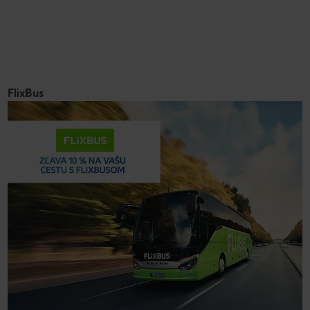
FlixBus