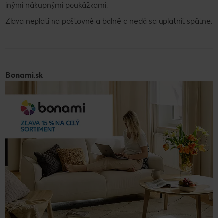
inými nákupnými poukážkami.
Zľava neplatí na poštovné a balné a nedá sa uplatniť spätne.
Bonami.sk