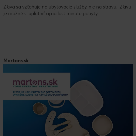
Zľava sa vzťahuje na ubytovacie služby, nie na stravu. Zľavu
je možné si uplatniť aj na last minute pobyty.
Martons.sk