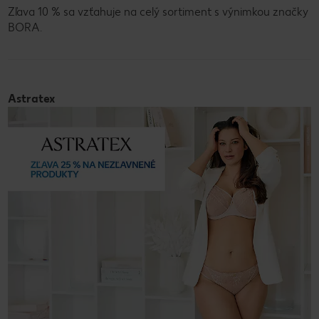
Zľava 10 % sa vzťahuje na celý sortiment s výnimkou značky
BORA.
Astratex