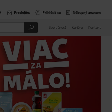
A
Predajňa:
Prihlásiť sa
Nákupný zoznam
Spoločnosť
Kariéra
Kontakt