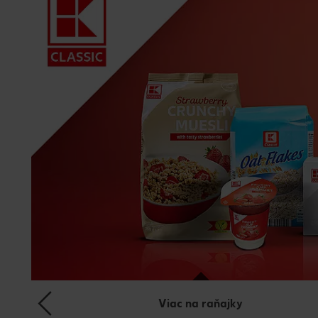
Viac na raňajky