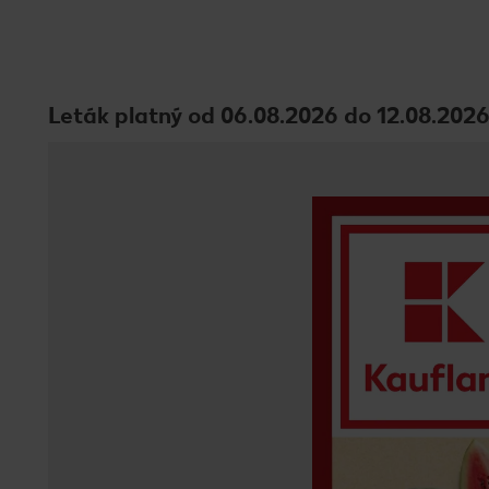
Leták platný od 06.08.2026 do 12.08.202