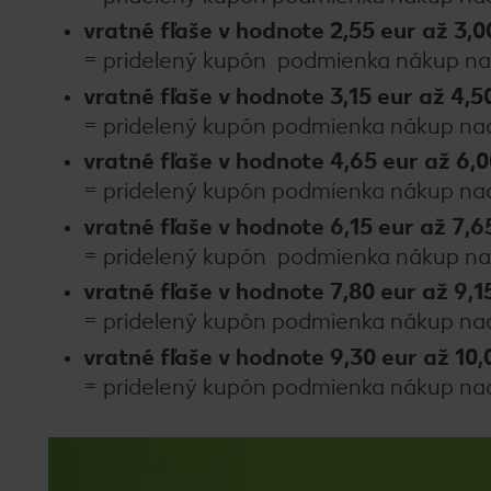
vratné fľaše v hodnote 2,55 eur až 3,
= pridelený kupón podmienka nákup na
vratné fľaše v hodnote 3,15 eur až 4,5
= pridelený kupón podmienka nákup na
vratné fľaše v hodnote 4,65 eur až 6,
= pridelený kupón podmienka nákup na
vratné fľaše v hodnote 6,15 eur až 7,
= pridelený kupón podmienka nákup n
vratné fľaše v hodnote 7,80 eur až 9,1
= pridelený kupón podmienka nákup na
vratné fľaše v hodnote 9,30 eur až 10
= pridelený kupón podmienka nákup na