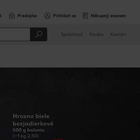
A
Predajňa:
Prihlásiť sa
Nákupný zoznam
Spoločnosť
Kariéra
Kontakt