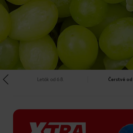
Leták od 6.8.
Čerstvé od 