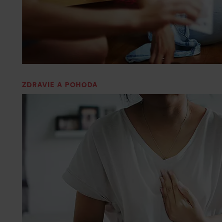
ZDRAVIE A POHODA