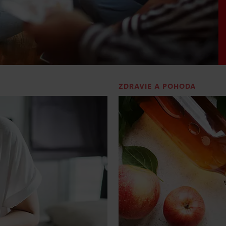
ZDRAVIE A POHODA