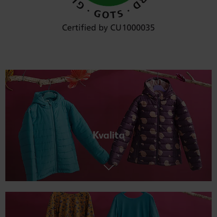
Kvalita