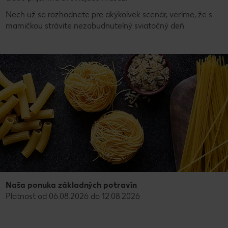
Nech už sa rozhodnete pre akýkoľvek scenár, veríme, že s
mamičkou strávite nezabudnuteľný sviatočný deň.
Naša ponuka základných potravín
Platnosť od 06.08.2026 do 12.08.2026