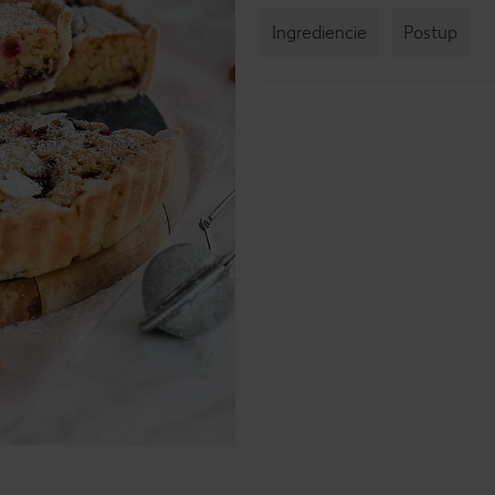
Ingrediencie
Postup