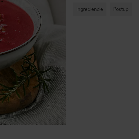
Ingrediencie
Postup