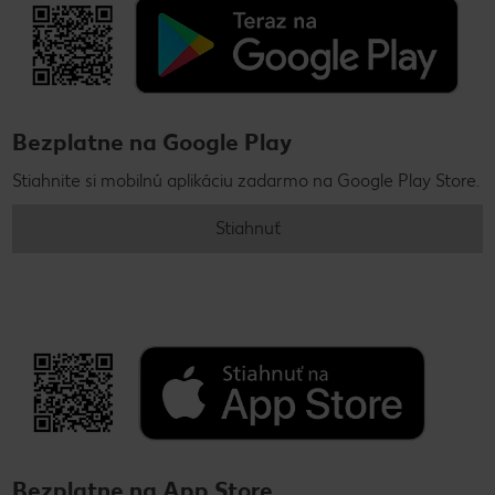
Bezplatne na Google Play
Stiahnite si mobilnú aplikáciu zadarmo na Google Play Store.
Stiahnuť
Bezplatne na App Store