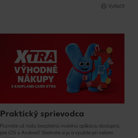
Vytlačiť
Praktický sprievodca
Poznáte už našu bezplatnú mobilnú aplikáciu dostupnú
pre iOS a Android? Stiahnite si ju a využite pri vašom