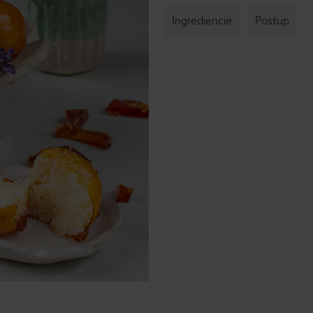
Ingrediencie
Postup