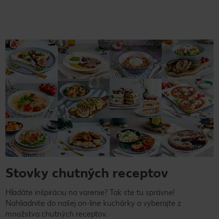
Stovky chutných receptov
Hľadáte inšpiráciu na varenie? Tak ste tu správne!
Nahliadnite do našej on-line kuchárky a vyberajte z
množstva chutných receptov.