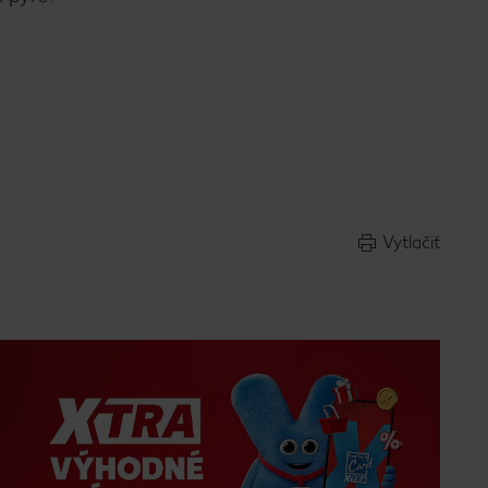
Vytlačiť