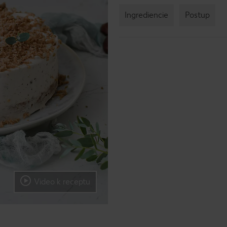
Ingrediencie
Postup
Video k receptu