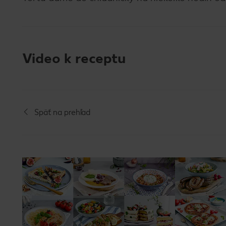
Video k receptu
Späť na prehľad