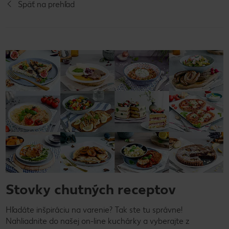
Späť na prehľad
Stovky chutných receptov
Hľadáte inšpiráciu na varenie? Tak ste tu správne!
Nahliadnite do našej on-line kuchárky a vyberajte z