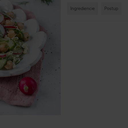
Ingrediencie
Postup