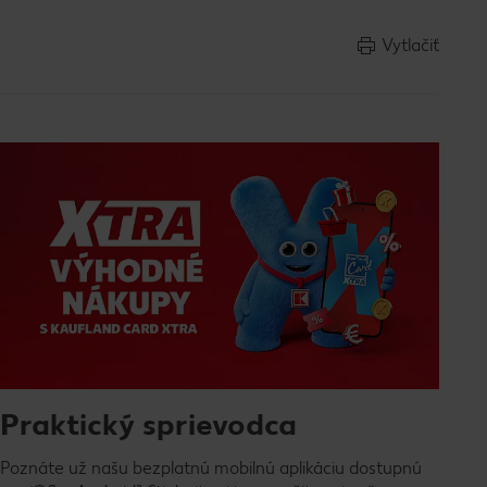
Vytlačiť
Praktický sprievodca
Poznáte už našu bezplatnú mobilnú aplikáciu dostupnú