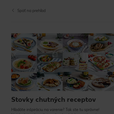
Späť na prehľad
Stovky chutných receptov
Hľadáte inšpiráciu na varenie? Tak ste tu správne!