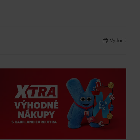
Vytlačiť