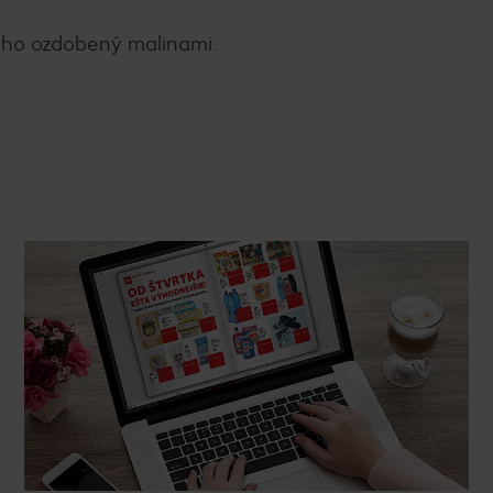
ho ozdobený malinami.