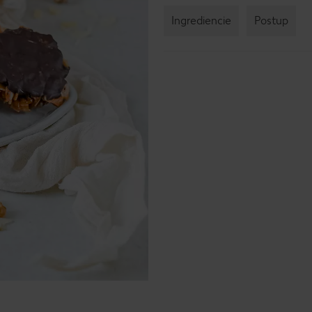
Ingrediencie
Postup