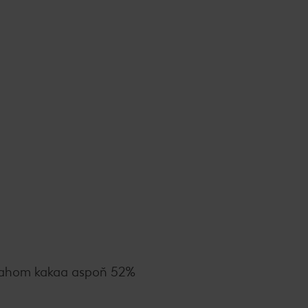
sahom kakaa aspoň 52%