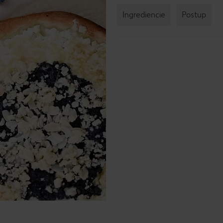
Ingrediencie
Postup