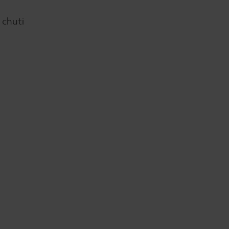
 chuti