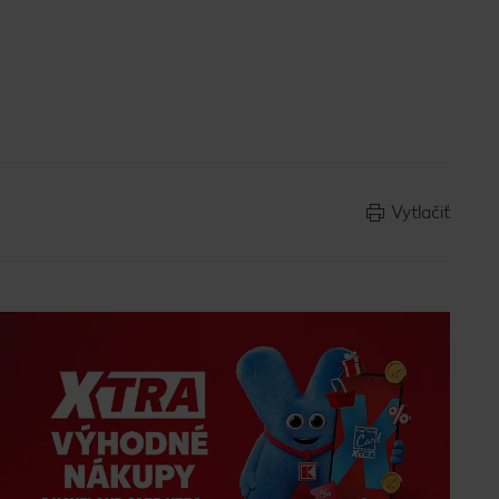
Vytlačiť