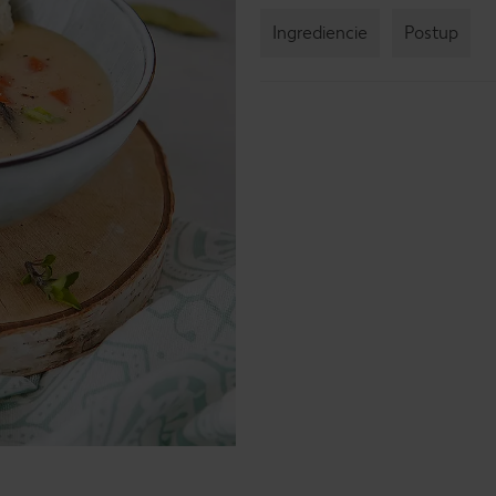
Ingrediencie
Postup