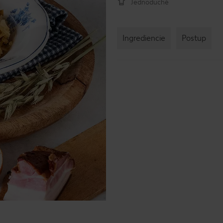
Jednoduché
Ingrediencie
Postup