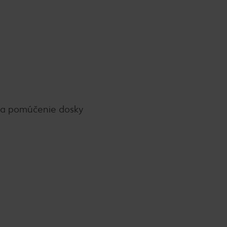
 na pomúčenie dosky