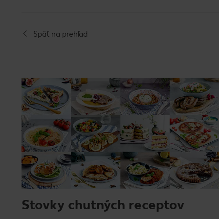
Späť na prehľad
Stovky chutných receptov