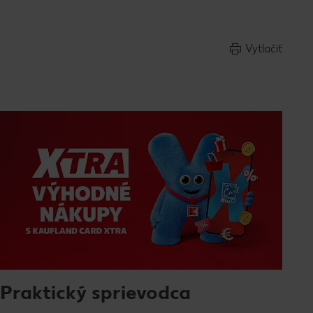
Vytlačiť
Praktický sprievodca