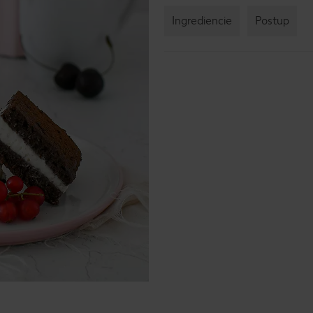
Ingrediencie
Postup