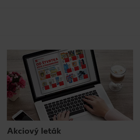
Akciový leták