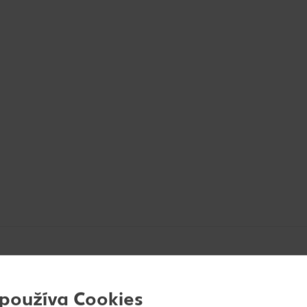
 používa Cookies