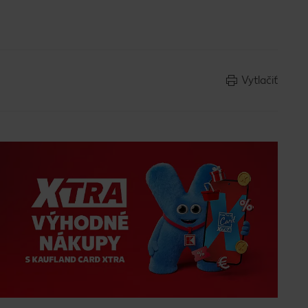
Vytlačiť