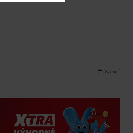
Vytlačiť