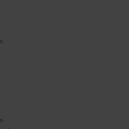
ti
ti