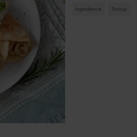
Ingrediencie
Postup