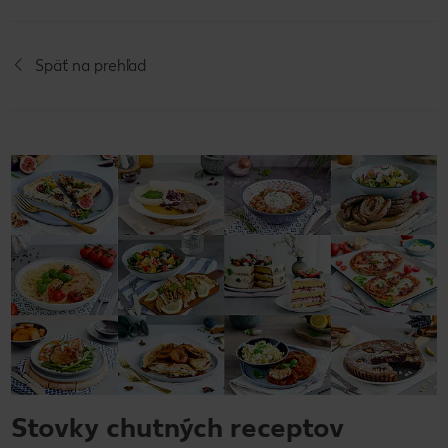
Späť na prehľad
Stovky chutných receptov