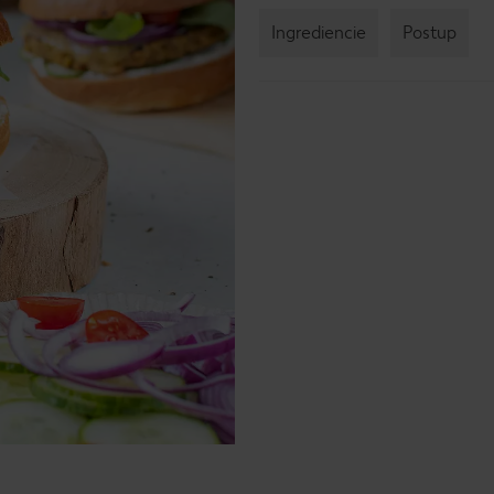
Ingrediencie
Postup