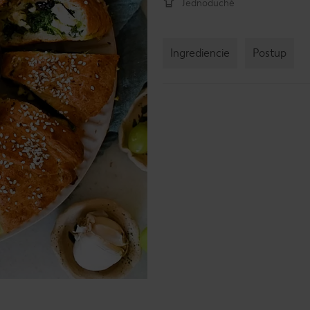
Jednoduché
Ingrediencie
Postup