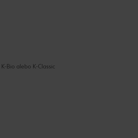
K-Bio alebo K-Classic