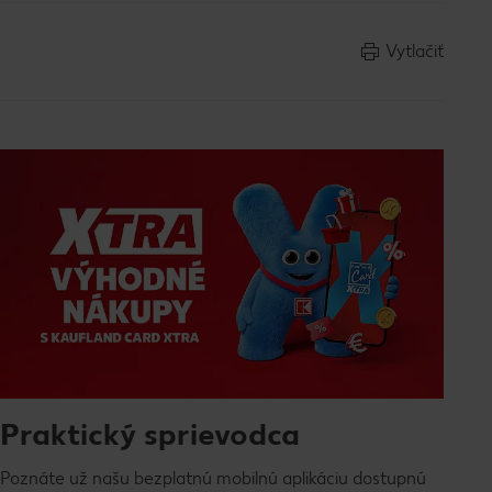
Vytlačiť
Praktický sprievodca
Poznáte už našu bezplatnú mobilnú aplikáciu dostupnú