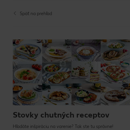
Späť na prehľad
Stovky chutných receptov
Hľadáte inšpiráciu na varenie? Tak ste tu správne!