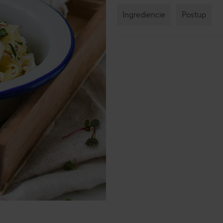
Ingrediencie
Postup