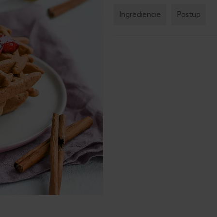
Ingrediencie
Postup