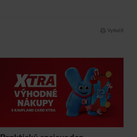
Vytlačiť