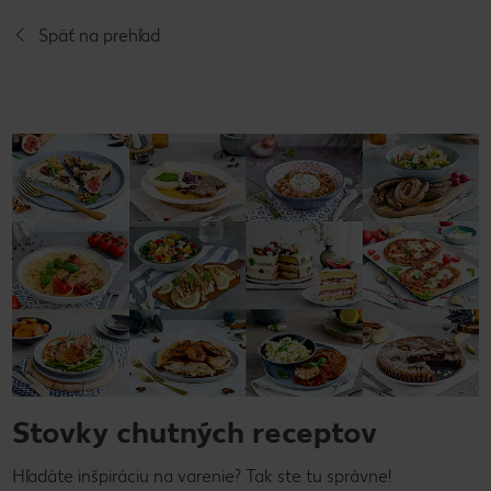
Späť na prehľad
Stovky chutných receptov
Hľadáte inšpiráciu na varenie? Tak ste tu správne!