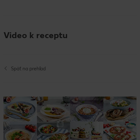
Video k receptu
Späť na prehľad