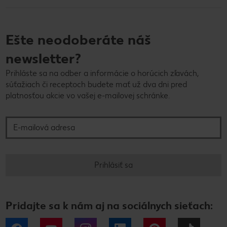
Ešte neodoberáte náš
newsletter?
Prihláste sa na odber a informácie o horúcich zľavách,
súťažiach či receptoch budete mať už dva dni pred
platnosťou akcie vo vašej e-mailovej schránke.
E-mailová adresa
Prihlásiť sa
Pridajte sa k nám aj na sociálnych sieťach: