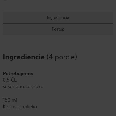
Ingrediencie
Postup
Ingrediencie
(4 porcie)
Potrebujeme:
0.5 ČL
sušeného cesnaku
150 ml
K-Classic mlieka