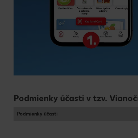
Podmienky účasti v tzv. Viano
Podmienky účasti