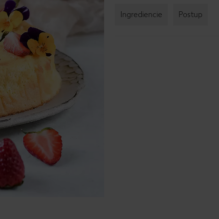
Ingrediencie
Postup