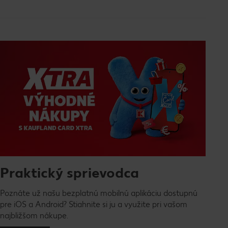
Praktický sprievodca
Poznáte už našu bezplatnú mobilnú aplikáciu dostupnú
pre iOS a Android? Stiahnite si ju a využite pri vašom
najbližšom nákupe.